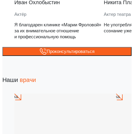
Иван Охлобыстин
Никита Пла
Актёр
Актер театра 
Я благодарен клинике «Марии Фроловой»
Не употребля
за их внимательное отношение
сознание уже 
и профессиональную помощь
Проконсультироваться
Наши
врачи