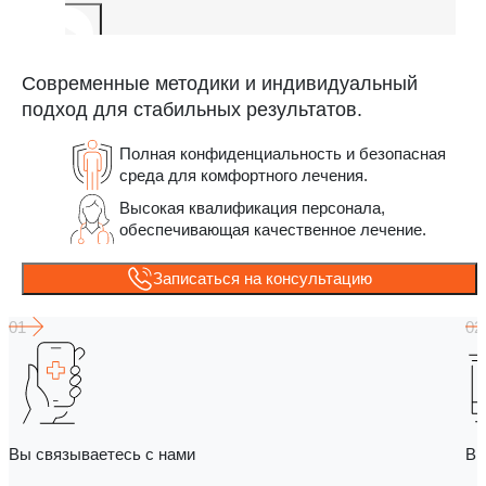
Современные методики и индивидуальный
подход для стабильных результатов.
Полная конфиденциальность и безопасная
среда для комфортного лечения.
Высокая квалификация персонала,
обеспечивающая качественное лечение.
Записаться на консультацию
Вы связываетесь с нами
Вы