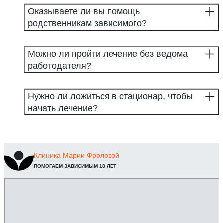
Оказываете ли вы помощь
родственникам зависимого?
Можно ли пройти лечение без ведома
работодателя?
Нужно ли ложиться в стационар, чтобы
начать лечение?
Клиника
Марии Фроловой
ПОМОГАЕМ ЗАВИСИМЫМ 18 ЛЕТ