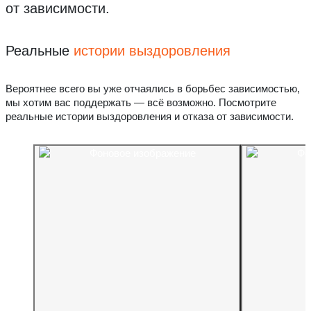
от зависимости.
Реальные
истории выздоровления
Вероятнее всего вы уже отчаялись в борьбес зависимостью,
мы хотим вас поддержать — всё возможно. Посмотрите
реальные истории выздоровления и отказа от зависимости.