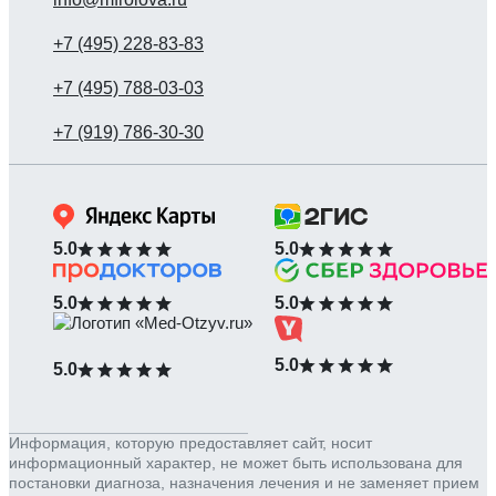
5.0
5.0
5.0
5.0
5.0
5.0
Информация, которую предоставляет сайт, носит
информационный характер, не может быть использована для
постановки диагноза, назначения лечения и не заменяет прием