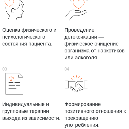
Оценка физического и
Проведение
психологического
детоксикации —
состояния пациента.
физическое очищение
организма от наркотиков
или алкоголя.
Индивидуальные и
Формирование
групповые терапии
позитивного отношения к
выхода из зависимости.
прекращению
употребления.