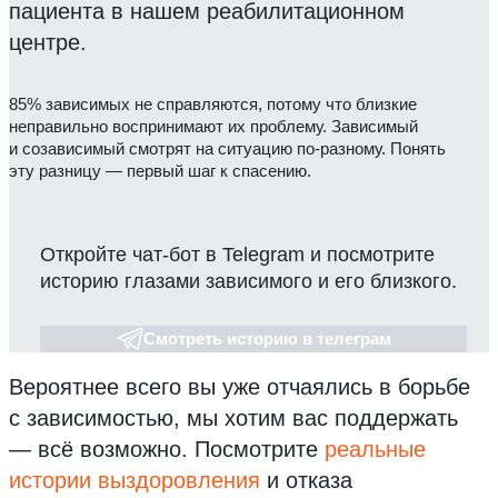
пациента в нашем реабилитационном
центре.
85% зависимых не справляются, потому что близкие
неправильно воспринимают их проблему. Зависимый
и созависимый смотрят на ситуацию по-разному. Понять
эту разницу — первый шаг к спасению.
Откройте чат-бот в Telegram и посмотрите
историю глазами зависимого и его близкого.
Смотреть историю в телеграм
Вероятнее всего вы уже отчаялись в борьбе
с зависимостью, мы хотим вас поддержать
— всё возможно.
Посмотрите
реальные
истории выздоровления
и отказа