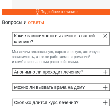
Подробнее о клинике
Вопросы и
ответы
Какие зависимости вы лечите в вашей
клинике?
Мы лечим алкогольную, наркотическую, аптечную
зависимость, а также работаем с игроманией
и комбинированными расстройствами.
Анонимно ли проходит лечение?
Можно ли вызвать врача на дом?
Сколько длится курс лечения?