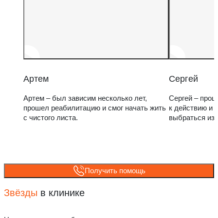
Артем
Сергей
Артем – был зависим несколько лет,
Сергей – прош
прошел реабилитацию и смог начать жить
к действию и 
с чистого листа.
выбраться из
Получить помощь
Звёзды
в клинике