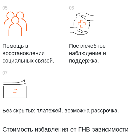
Помощь в
Постлечебное
восстановлении
наблюдение и
социальных связей.
поддержка.
Без скрытых платежей, возможна рассрочка.
Стоимость избавления от ГНВ-зависимости