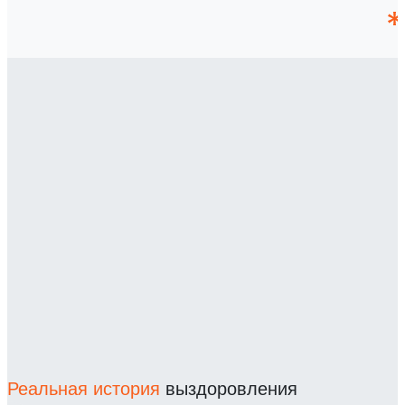
Реальная история
выздоровления