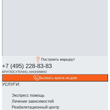
Построить маршрут
Вызвать врача на дом
Экспресс помощь
Лечение зависимостей
Реабилитаци­онный центр