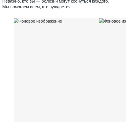
Неважно, кто вы — болезни могут коснуться каждого.
Мы помогаем всем, кто нуждается.