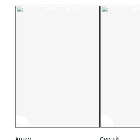
Артем
Сергей