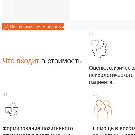
Познакомиться с врачами
Что входит
в стоимость
Оценка физическо
психологического
пациента.
Формирование позитивного
Помощь в восст