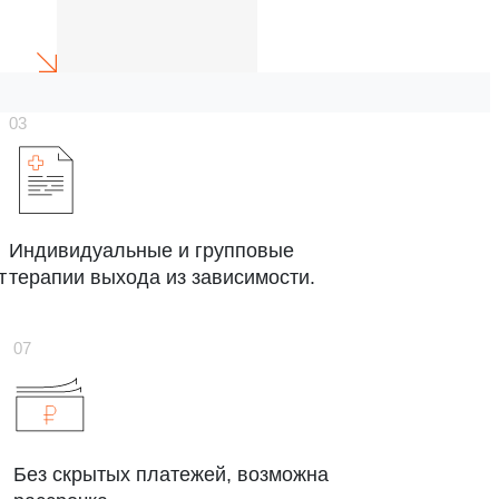
Индивидуальные и групповые
т
терапии выхода из зависимости.
Без скрытых платежей, возможна