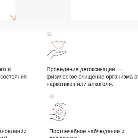
го и
Проведение детоксикации —
 состояния
физическое очищение организма о
наркотиков или алкоголя.
ановлении
Постлечебное наблюдение и