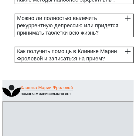
Можно ли полностью вылечить
рекуррентную депрессию или придется
принимать таблетки всю жизнь?
Как получить помощь в Клинике Марии
Фроловой и записаться на прием?
Клиника
Марии Фроловой
ПОМОГАЕМ ЗАВИСИМЫМ 18 ЛЕТ