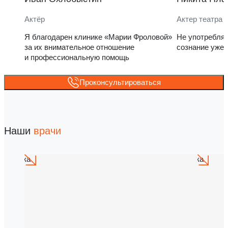
Актёр
Актер театра 
Я благодарен клинике «Марии Фроловой»
Не употребля
за их внимательное отношение
сознание уже 
и профессиональную помощь
Проконсультироваться
Наши
врачи