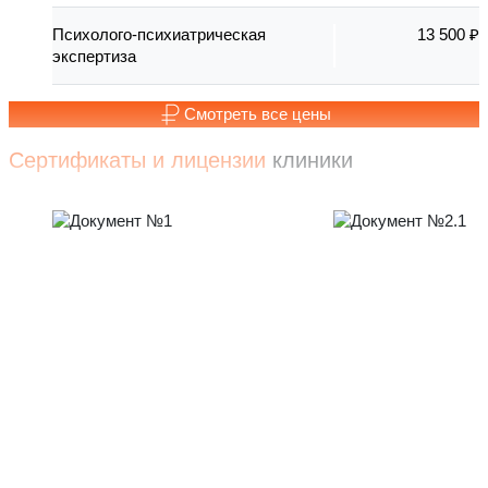
Психолого-психиатрическая
13 500 ₽
экспертиза
Смотреть все цены
Сертификаты и лицензии
клиники