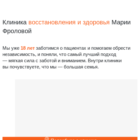
Клиника
восстановления
и здоровья
Марии
Фроловой
Мы уже
18 лет
заботимся о пациентах и помогаем обрести
независимость, и поняли, что самый лучший подход
— мягкая сила с заботой и вниманием. Внутри клиники
вы почувствуете, что мы — большая семья.