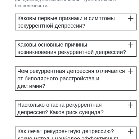
бесполезности.
Каковы первые признаки и симптомы
рекуррентной депрессии?
Каковы основные причины
возникновения рекуррентной депрессии?
Чем рекуррентная депрессия отличается
от биполярного расстройства и
дистимии?
Насколько опасна рекуррентная
депрессия? Каков риск суицида?
Как лечат рекуррентную депрессию?
Какие методы наиболее эффективны?