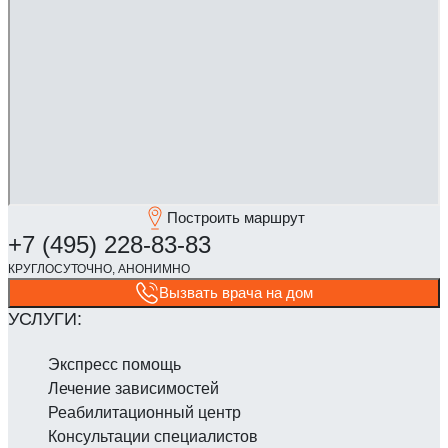
Построить маршрут
Вызвать врача на дом
Экспресс помощь
Лечение зависимостей
Реабилитаци­онный центр
Консультации специалистов