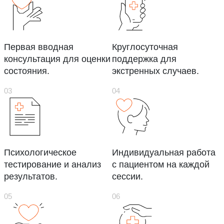
Первая вводная
Круглосуточная
консультация для оценки
поддержка для
состояния.
экстренных случаев.
Психологическое
Индивидуальная работа
тестирование и анализ
с пациентом на каждой
результатов.
сессии.