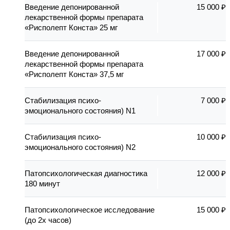
Введение депонированной
15 000 ₽
лекарственной формы препарата
«Рисполепт Конста» 25 мг
Введение депонированной
17 000 ₽
лекарственной формы препарата
«Рисполепт Конста» 37,5 мг
Стабилизация психо-
7 000 ₽
эмоционального состояния) N1
Стабилизация психо-
10 000 ₽
эмоционального состояния) N2
Патопсихологическая диагностика
12 000 ₽
180 минут
Патопсихологическое исследование
15 000 ₽
(до 2х часов)