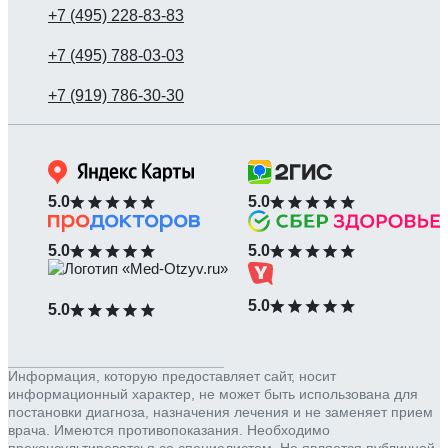
5.0
5.0
5.0
5.0
5.0
5.0
Информация, которую предоставляет сайт, носит
информационный характер, не может быть использована для
постановки диагноза, назначения лечения и не заменяет прием
врача. Имеются противопоказания. Необходимо
проконсультироватсья со специалистом. Не является публичной