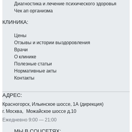
Диагностика и лечение психического здоровья
Чек ап организма
Цены
Отзывы и истории выздоровления
Врачи
О клинике
Полезные статьи
Нормативные акты
Контакты
Красногорск, Ильинское шоссе, 1А (дирекция)
г. Москва, Можайское шоссе д.10
Ежедневно 9:00 — 21:00