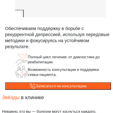
Обеспечиваем поддержку в борьбе с
рекуррентной депрессией, используя передовые
методики и фокусируясь на устойчивом
результате.
Полный цикл лечения: от диагностики до
реабилитации.
Возможность консультации и поддержки
семьи пациента.
Записаться на консультацию
Звёзды
в клинике
Неважно, кто вы — болезни могут коснуться каждого.