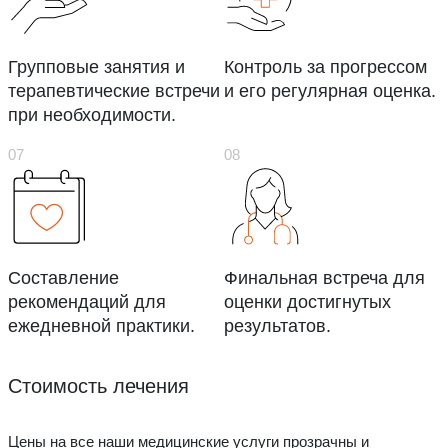
Групповые занятия и
Контроль за прогрессом
терапевтические встречи
и его регулярная оценка.
при необходимости.
Составление
Финальная встреча для
рекомендаций для
оценки достигнутых
ежедневной практики.
результатов.
Стоимость лечения
Цены на все наши медицинские услуги прозрачны и