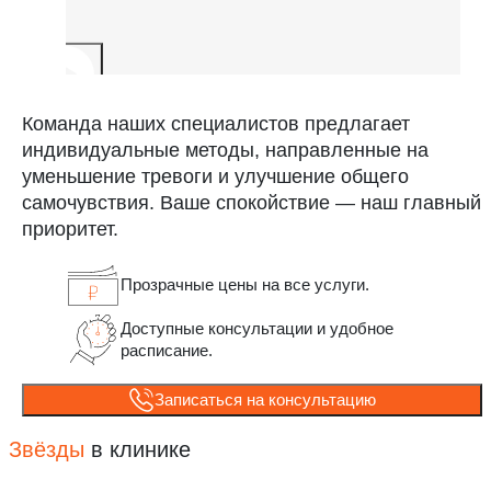
Команда наших специалистов предлагает
индивидуальные методы, направленные на
уменьшение тревоги и улучшение общего
самочувствия. Ваше спокойствие — наш главный
приоритет.
Прозрачные цены на все услуги.
Доступные консультации и удобное
расписание.
Записаться на консультацию
Звёзды
в клинике