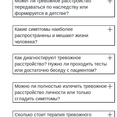
Может ли тревожное расстройство
передаваться по наследству или
формируется в детстве?
Какие симптомы наиболее
распространены и мешают жизни
человека?
Как диагностируют тревожное
расстройство? Нужно ли проходить тесты
или достаточно беседу с пациентом?
Можно ли полностью излечить тревожное
расстройство личности или только
сгладить симптомы?
Сколько стоит терапия тревожного