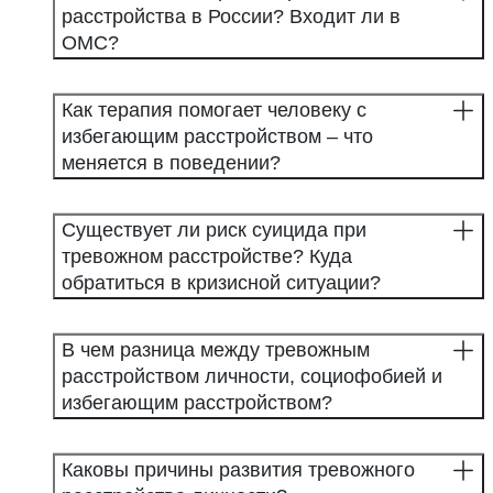
расстройства в России? Входит ли в
ОМС?
Как терапия помогает человеку с
избегающим расстройством – что
меняется в поведении?
Существует ли риск суицида при
тревожном расстройстве? Куда
обратиться в кризисной ситуации?
В чем разница между тревожным
расстройством личности, социофобией и
избегающим расстройством?
Каковы причины развития тревожного