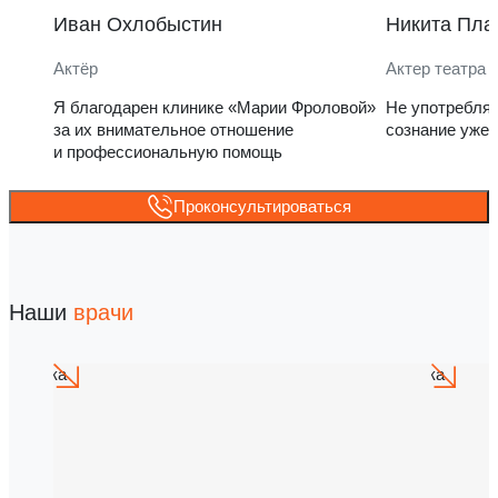
Иван Охлобыстин
Никита Пла
Актёр
Актер театра 
Я благодарен клинике «Марии Фроловой»
Не употребля
за их внимательное отношение
сознание уже 
и профессиональную помощь
Проконсультироваться
Наши
врачи