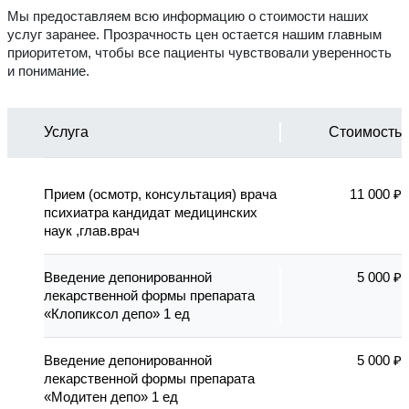
Мы предоставляем всю информацию о стоимости наших
услуг заранее. Прозрачность цен остается нашим главным
приоритетом, чтобы все пациенты чувствовали уверенность
и понимание.
Услуга
Стоимость
Прием (осмотр, консультация) врача
11 000 ₽
психиатра кандидат медицинских
наук ,глав.врач
Введение депонированной
5 000 ₽
лекарственной формы препарата
«Клопиксол депо» 1 ед
Введение депонированной
5 000 ₽
лекарственной формы препарата
«Модитен депо» 1 ед