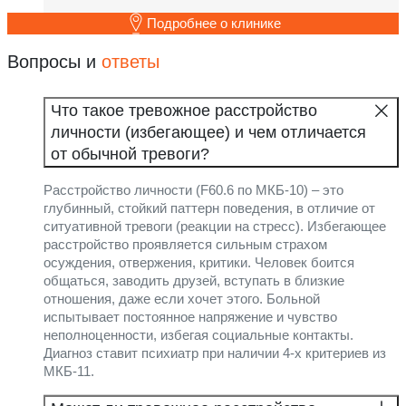
Подробнее о клинике
Вопросы и
ответы
Что такое тревожное расстройство
личности (избегающее) и чем отличается
от обычной тревоги?
Расстройство личности (F60.6 по МКБ-10) – это
глубинный, стойкий паттерн поведения, в отличие от
ситуативной тревоги (реакции на стресс). Избегающее
расстройство проявляется сильным страхом
осуждения, отвержения, критики. Человек боится
общаться, заводить друзей, вступать в близкие
отношения, даже если хочет этого. Больной
испытывает постоянное напряжение и чувство
неполноценности, избегая социальные контакты.
Диагноз ставит психиатр при наличии 4-х критериев из
МКБ-11.