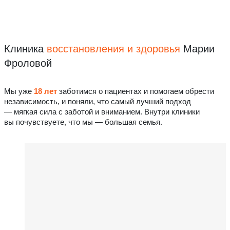
Клиника
восстановления
и здоровья
Марии
Фроловой
Мы уже
18 лет
заботимся о пациентах и помогаем обрести
независимость, и поняли, что самый лучший подход
— мягкая сила с заботой и вниманием. Внутри клиники
вы почувствуете, что мы — большая семья.