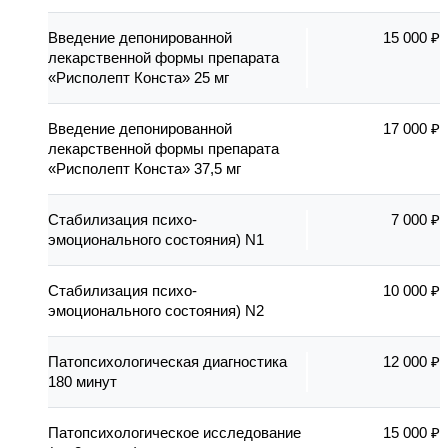
Введение депонированной
15 000 ₽
лекарственной формы препарата
«Рисполепт Конста» 25 мг
Введение депонированной
17 000 ₽
лекарственной формы препарата
«Рисполепт Конста» 37,5 мг
Стабилизация психо-
7 000 ₽
эмоционального состояния) N1
Стабилизация психо-
10 000 ₽
эмоционального состояния) N2
Патопсихологическая диагностика
12 000 ₽
180 минут
Патопсихологическое исследование
15 000 ₽