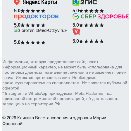
5.0
5.0
5.0
5.0
5.0
5.0
Информация, которую предоставляет сайт, носит
информационный характер, не может быть использована для
постановки диагноза, назначения лечения и не заменяет прием
врача. Имеются противопоказания. Необходимо
проконсультироватсья со специалистом. Не является публичной
офертой.
* Instagram и WhatsApp принадлежат Meta Platforms Inc.,
признанной экстремистской организацией, её деятельность
запрещена на территории РФ.
© 2026 Клиника Восстановления и здоровья Марии
Фроловой.