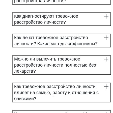
расстройства личности?
Как диагностируют тревожное
расстройство личности?
Как лечат тревожное расстройство
личности? Какие методы эффективны?
Можно ли вылечить тревожное
расстройство личности полностью без
лекарств?
Как тревожное расстройство личности
влияет на семью, работу и отношения с
близкими?