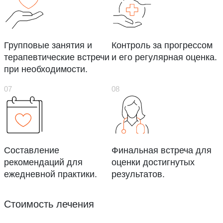
Групповые занятия и
Контроль за прогрессом
терапевтические встречи
и его регулярная оценка.
при необходимости.
Составление
Финальная встреча для
рекомендаций для
оценки достигнутых
ежедневной практики.
результатов.
Стоимость лечения