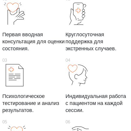
Первая вводная
Круглосуточная
консультация для оценки
поддержка для
состояния.
экстренных случаев.
Психологическое
Индивидуальная работа
тестирование и анализ
с пациентом на каждой
результатов.
сессии.