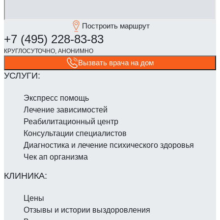
Построить маршрут
Вызвать врача на дом
Экспресс помощь
Лечение зависимостей
Реабилитаци­онный центр
Консультации специалистов
Диагностика и лечение психического здоровья
Чек ап организма
Цены
Отзывы и истории выздоровления