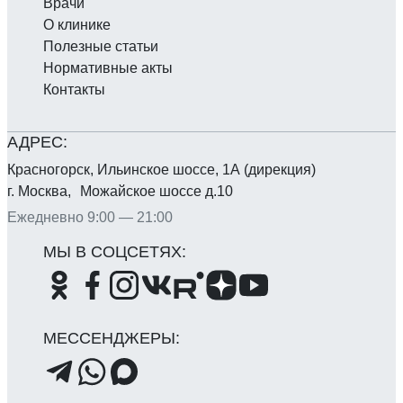
Врачи
О клинике
Полезные статьи
Нормативные акты
Контакты
Красногорск, Ильинское шоссе, 1А (дирекция)
г. Москва, Можайское шоссе д.10
Ежедневно 9:00 — 21:00