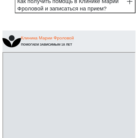
Как получить помощь в Клинике Марии
Фроловой и записаться на прием?
Клиника
Марии Фроловой
ПОМОГАЕМ ЗАВИСИМЫМ 18 ЛЕТ