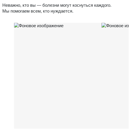
Неважно, кто вы — болезни могут коснуться каждого.
Мы помогаем всем, кто нуждается.