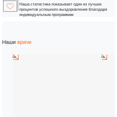
Наша статистика показывает один из лучших
процентов успешного выздоровления благодаря
индивидуальным программам
Наши
врачи