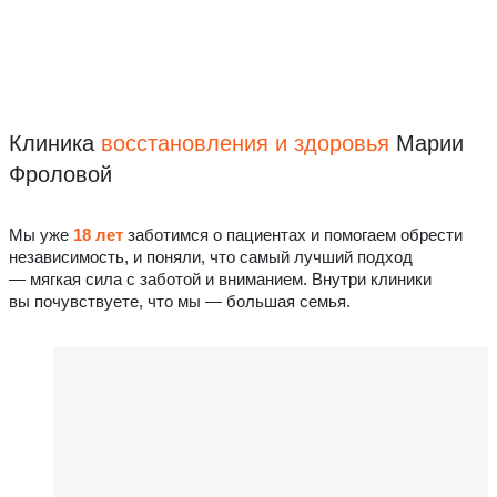
Клиника
восстановления
и здоровья
Марии
Фроловой
Мы уже
18 лет
заботимся о пациентах и помогаем обрести
независимость, и поняли, что самый лучший подход
— мягкая сила с заботой и вниманием. Внутри клиники
вы почувствуете, что мы — большая семья.