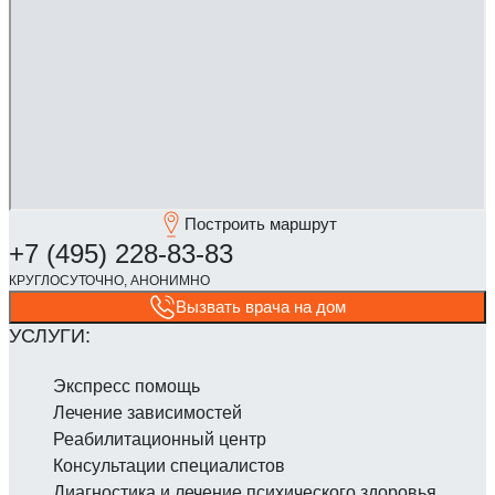
Построить маршрут
Вызвать врача на дом
Экспресс помощь
Лечение зависимостей
Реабилитаци­онный центр
Консультации специалистов
Диагностика и лечение психического здоровья