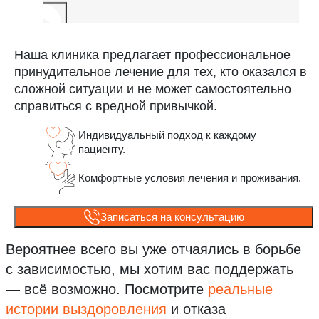
Наша клиника предлагает профессиональное
принудительное лечение для тех, кто оказался в
сложной ситуации и не может самостоятельно
справиться с вредной привычкой.
Индивидуальный подход к каждому
пациенту.
Комфортные условия лечения и проживания.
Записаться на консультацию
Вероятнее всего вы уже отчаялись в борьбе
с зависимостью, мы хотим вас поддержать
— всё возможно.
Посмотрите
реальные
истории выздоровления
и отказа