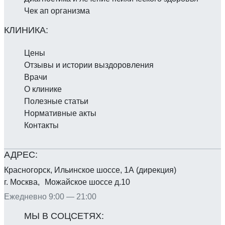
Чек ап организма
Цены
Отзывы и истории выздоровления
Врачи
О клинике
Полезные статьи
Нормативные акты
Контакты
Красногорск, Ильинское шоссе, 1А (дирекция)
г. Москва, Можайское шоссе д.10
Ежедневно 9:00 — 21:00