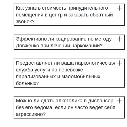
Как узнать стоимость принудительного
помещения в центр и заказать обратный
звонок?
Эффективно ли кодирование по методу
Довженко при лечении наркомании?
Предоставляет ли ваша наркологическая
служба услуги по перевозке
парализованных и маломобильных
больных?
Можно ли сдать алкоголика в диспансер
без его ведома, если он часто ведет себя
агрессивно?