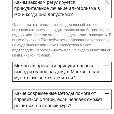
Каким законом регулируется
принудительное лечение алкоголизма в
РФ и когда оно допустимо?
Основным актом является федеральный закон,
согласно которому принудительное воздействие через
суд возможно, если человек представляет опасность. В
иных случаях в РФ требуется добровольного согласия,
но судебная медицинская экспертиза может
подтвердить необходимость меры в виде обязательной
медицинской помощи.
Можно ли провести принудительный
вывод из запоя на дому в Москве, если
муж отказывается лечиться?
Какие современные методы помогают
справиться с тягой, если человек сможет
решиться на полный курс?