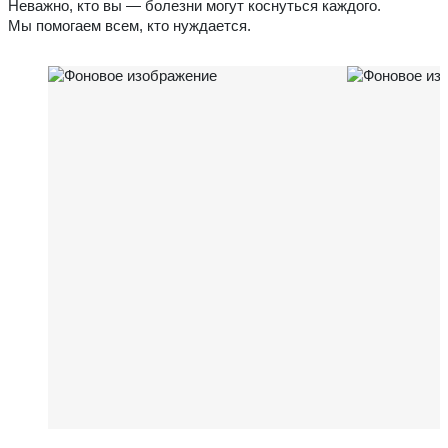
Неважно, кто вы — болезни могут коснуться каждого.
Мы помогаем всем, кто нуждается.