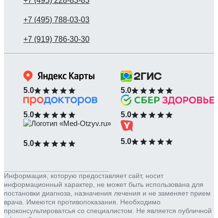
5.0
5.0
5.0
5.0
5.0
5.0
Информация, которую предоставляет сайт, носит
информационный характер, не может быть использована для
постановки диагноза, назначения лечения и не заменяет прием
врача. Имеются противопоказания. Необходимо
проконсультироватсья со специалистом. Не является публичной