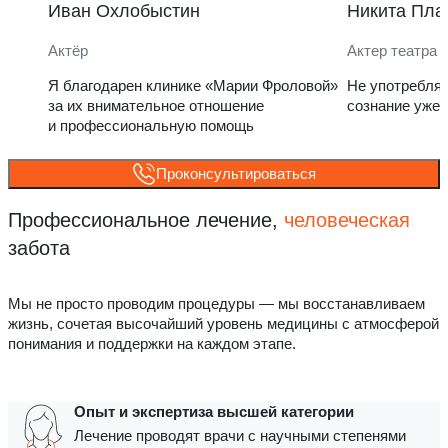
Иван Охлобыстин
Никита Пла
Актёр
Актер театра 
Я благодарен клинике «Марии Фроловой»
Не употребля
за их внимательное отношение
сознание уже 
и профессиональную помощь
Проконсультироваться
Профессиональное лечение,
человеческая
забота
Мы не просто проводим процедуры — мы восстанавливаем
жизнь, сочетая высочайший уровень медицины с атмосферой
понимания и поддержки на каждом этапе.
Опыт и экспертиза высшей категории
Лечение проводят врачи с научными степенями