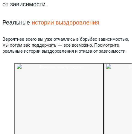
от зависимости.
Реальные
истории выздоровления
Вероятнее всего вы уже отчаялись в борьбес зависимостью,
мы хотим вас поддержать — всё возможно. Посмотрите
реальные истории выздоровления и отказа от зависимости.