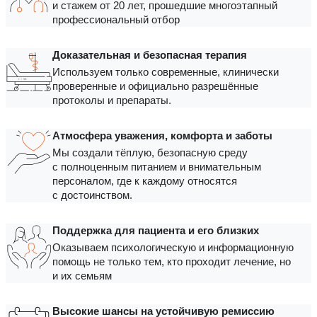
и стажем от 20 лет, прошедшие многоэтапный
профессиональный отбор
Доказательная и безопасная терапия
Используем только современные, клинически
проверенные и официально разрешённые
протоколы и препараты.
Атмосфера уважения, комфорта и заботы
Мы создали тёплую, безопасную среду
с полноценным питанием и внимательным
персоналом, где к каждому относятся
с достоинством.
Поддержка для пациента и его близких
Оказываем психологическую и информационную
помощь не только тем, кто проходит лечение, но
и их семьям
Высокие шансы на устойчивую ремиссию