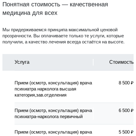
Понятная стоимость — качественная
медицина для всех
Мы придерживаемся принципа максимальной ценовой
прозрачности. Вы оплачиваете только те услуги, которые
получили, а качество лечения всегда остаётся на высоте.
Услуга
Стоимость
Прием (осмотр, консультация) врача
8 500 ₽
психиатра нарколога высшая
категория,зав.отделения
Прием (осмотр, консультация) врача
6 500 ₽
психиатра-нарколога первичный
Прием (осмотр, консультация) врача
5 500 ₽