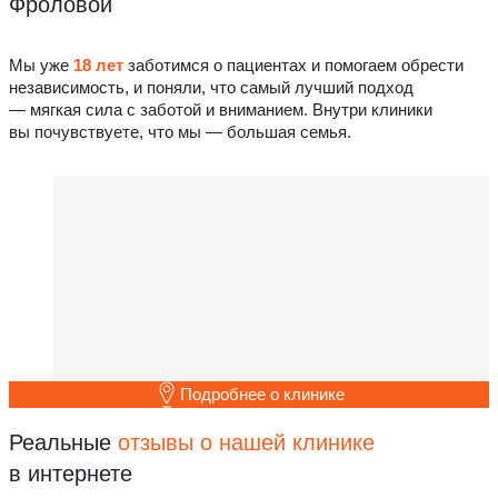
Фроловой
Мы уже
18 лет
заботимся о пациентах и помогаем обрести
независимость, и поняли, что самый лучший подход
— мягкая сила с заботой и вниманием. Внутри клиники
вы почувствуете, что мы — большая семья.
Подробнее о клинике
Реальные
отзывы о нашей клинике
в интернете