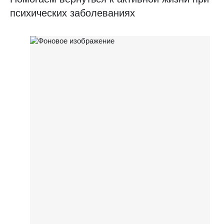
психических заболеваниях