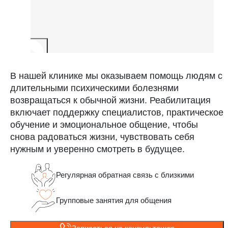
В нашей клинике мы оказываем помощь людям с
длительными психическими болезнями
возвращаться к обычной жизни. Реабилитация
включает поддержку специалистов, практическое
обучение и эмоциональное общение, чтобы
снова радоваться жизни, чувствовать себя
нужным и уверенно смотреть в будущее.
Регулярная обратная связь с близкими
Групповые занятия для общения