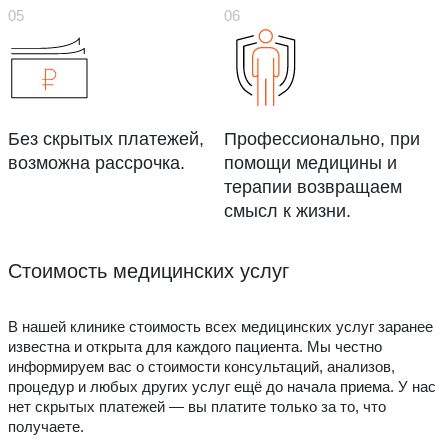
Без скрытых платежей,
Профессионально, при
возможна рассрочка.
помощи медицины и
терапии возвращаем
смысл к жизни.
Стоимость медицинских услуг
В нашей клинике стоимость всех медицинских услуг заранее
известна и открыта для каждого пациента. Мы честно
информируем вас о стоимости консультаций, анализов,
процедур и любых других услуг ещё до начала приема. У нас
нет скрытых платежей — вы платите только за то, что
получаете.