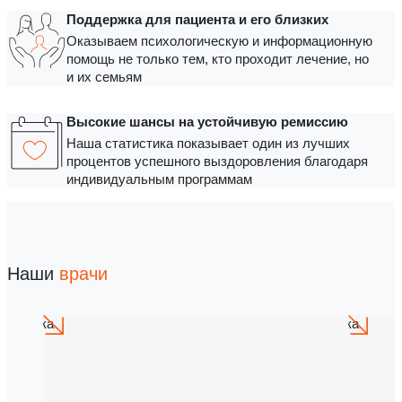
Поддержка для пациента и его близких
Оказываем психологическую и информационную
помощь не только тем, кто проходит лечение, но
и их семьям
Высокие шансы на устойчивую ремиссию
Наша статистика показывает один из лучших
процентов успешного выздоровления благодаря
индивидуальным программам
Наши
врачи