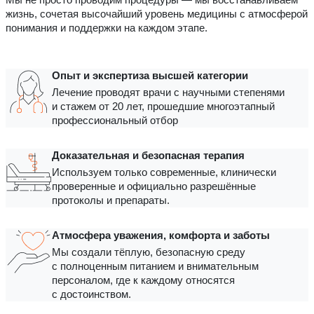
жизнь, сочетая высочайший уровень медицины с атмосферой
понимания и поддержки на каждом этапе.
Опыт и экспертиза высшей категории
Лечение проводят врачи с научными степенями
и стажем от 20 лет, прошедшие многоэтапный
профессиональный отбор
Доказательная и безопасная терапия
Используем только современные, клинически
проверенные и официально разрешённые
протоколы и препараты.
Атмосфера уважения, комфорта и заботы
Мы создали тёплую, безопасную среду
с полноценным питанием и внимательным
персоналом, где к каждому относятся
с достоинством.