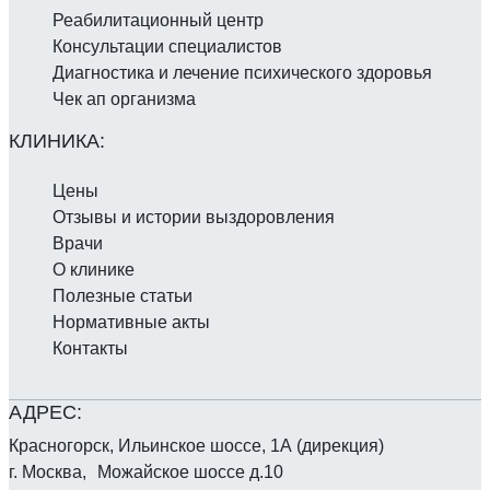
Реабилитаци­онный центр
Консультации специалистов
Диагностика и лечение психического здоровья
Чек ап организма
Цены
Отзывы и истории выздоровления
Врачи
О клинике
Полезные статьи
Нормативные акты
Контакты
Красногорск, Ильинское шоссе, 1А (дирекция)
г. Москва, Можайское шоссе д.10