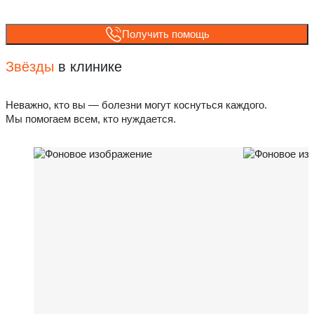
Получить помощь
Звёзды
в клинике
Неважно, кто вы — болезни могут коснуться каждого.
Мы помогаем всем, кто нуждается.