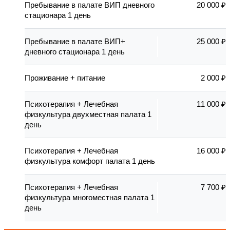
Пребывание в палате ВИП дневного
20 000 ₽
стационара 1 день
Пребывание в палате ВИП+
25 000 ₽
дневного стационара 1 день
Проживание + питание
2 000 ₽
Психотерапия + Лечебная
11 000 ₽
физкультура двухместная палата 1
день
Психотерапия + Лечебная
16 000 ₽
физкультура комфорт палата 1 день
Психотерапия + Лечебная
7 700 ₽
физкультура многоместная палата 1
день