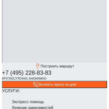
Построить маршрут
Вызвать врача на дом
Экспресс помощь
Лечение зависимостей