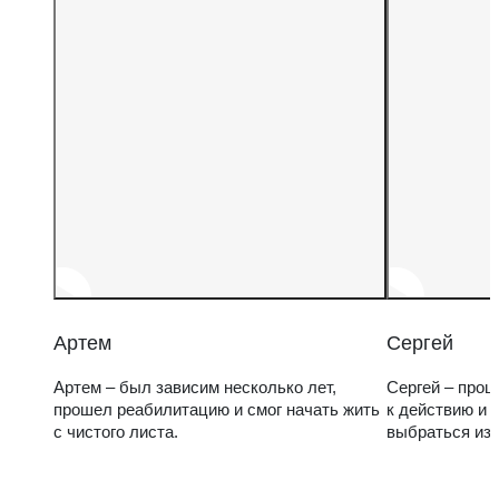
Артем
Сергей
Артем – был зависим несколько лет,
Сергей – прош
прошел реабилитацию и смог начать жить
к действию и 
с чистого листа.
выбраться из