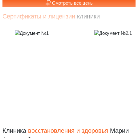
Смотреть все цены
Сертификаты и лицензии
клиники
Клиника
восстановления
и здоровья
Марии