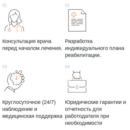
Консультация врача
Разработка
перед началом лечения.
индивидуального плана
реабилитации.
Круглосуточное (24/7)
Юридические гарантии и
наблюдение и
отчетность для
медицинская поддержка
работодателя при
необходимости