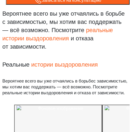
Записаться на консультацию
Вероятнее всего вы уже отчаялись в борьбе
с зависимостью, мы хотим вас поддержать
— всё возможно.
Посмотрите
реальные
истории выздоровления
и отказа
от зависимости.
Реальные
истории выздоровления
Вероятнее всего вы уже отчаялись в борьбес зависимостью,
мы хотим вас поддержать — всё возможно. Посмотрите
реальные истории выздоровления и отказа от зависимости.