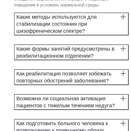
поведения в условиях нормальной среды.
Какие методы используются для
стабилизации состояния при
шизофреническом спектре?
Какие формы занятий предусмотрены в
реабилитационном отделении?
Как реабилитация позволяет избежать
повторных обострений заболевания?
Возможна ли социальная активация
пациентов с тяжелым течением недуга?
Как подготовить больного человека к
возвращению к привычному образу