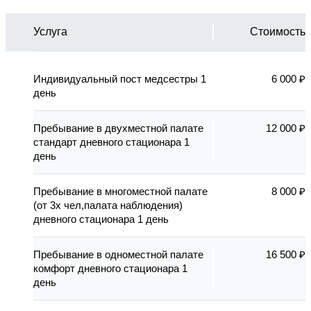
Услуга
Стоимость
Индивидуальный пост медсестры 1
6 000 ₽
день
Пребывание в двухместной палате
12 000 ₽
стандарт дневного стационара 1
день
Пребывание в многоместной палате
8 000 ₽
(от 3х чел,палата наблюдения)
дневного стационара 1 день
Пребывание в одноместной палате
16 500 ₽
комфорт дневного стационара 1
день