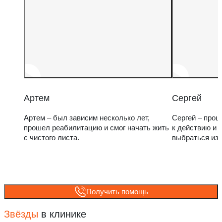
Артем
Сергей
Артем – был зависим несколько лет,
Сергей – прош
прошел реабилитацию и смог начать жить
к действию и 
с чистого листа.
выбраться из
Получить помощь
Звёзды
в клинике