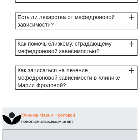
Есть ли лекарства от мефедроновой
зависимости?
Как помочь близкому, страдающему
мефедроновой зависимостью?
Как записаться на лечение
мефедроновой зависимости в Клинике
Марии Фроловой?
Клиника
Марии Фроловой
ПОМОГАЕМ ЗАВИСИМЫМ 18 ЛЕТ