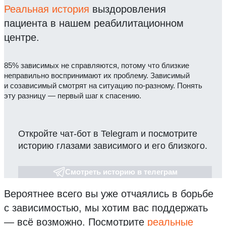
Реальная история
выздоровления
пациента в нашем реабилитационном
центре.
85% зависимых не справляются, потому что близкие
неправильно воспринимают их проблему. Зависимый
и созависимый смотрят на ситуацию по-разному. Понять
эту разницу — первый шаг к спасению.
Откройте чат-бот в Telegram и посмотрите
историю глазами зависимого и его близкого.
Смотреть историю в телеграм
Вероятнее всего вы уже отчаялись в борьбе
с зависимостью, мы хотим вас поддержать
— всё возможно.
Посмотрите
реальные