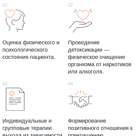
Оценка физического и
Проведение
психологического
детоксикации —
состояния пациента.
физическое очищение
организма от наркотиков
или алкоголя.
Индивидуальные и
Формирование
групповые терапии
позитивного отношения к
выхода из зависимости.
прекращению