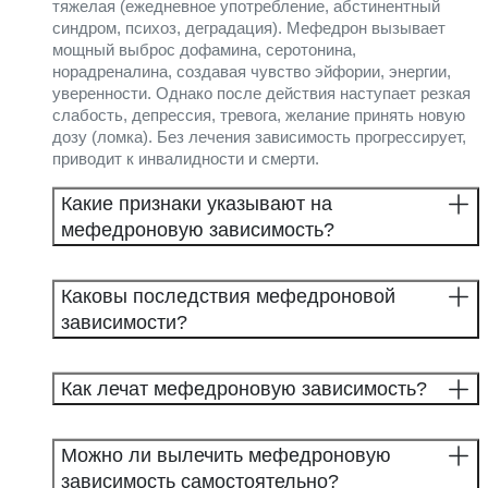
тяжелая (ежедневное употребление, абстинентный
синдром, психоз, деградация). Мефедрон вызывает
мощный выброс дофамина, серотонина,
норадреналина, создавая чувство эйфории, энергии,
уверенности. Однако после действия наступает резкая
слабость, депрессия, тревога, желание принять новую
дозу (ломка). Без лечения зависимость прогрессирует,
приводит к инвалидности и смерти.
Какие признаки указывают на
мефедроновую зависимость?
Каковы последствия мефедроновой
зависимости?
Как лечат мефедроновую зависимость?
Можно ли вылечить мефедроновую
зависимость самостоятельно?