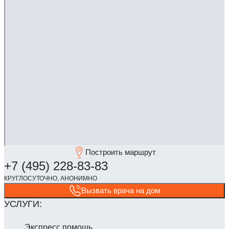
Построить маршрут
Вызвать врача на дом
Экспресс помощь