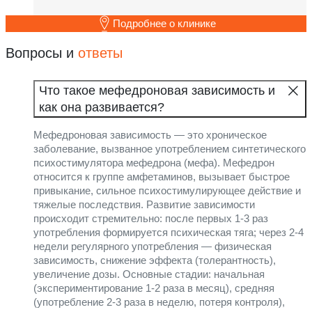
Подробнее о клинике
Вопросы и
ответы
Что такое мефедроновая зависимость и
как она развивается?
Мефедроновая зависимость — это хроническое
заболевание, вызванное употреблением синтетического
психостимулятора мефедрона (мефа). Мефедрон
относится к группе амфетаминов, вызывает быстрое
привыкание, сильное психостимулирующее действие и
тяжелые последствия. Развитие зависимости
происходит стремительно: после первых 1-3 раз
употребления формируется психическая тяга; через 2-4
недели регулярного употребления — физическая
зависимость, снижение эффекта (толерантность),
увеличение дозы. Основные стадии: начальная
(экспериментирование 1-2 раза в месяц), средняя
(употребление 2-3 раза в неделю, потеря контроля),