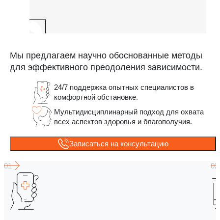
Мы предлагаем научно обоснованные методы
для эффективного преодоления зависимости.
24/7 поддержка опытных специалистов в
комфортной обстановке.
Мультидисциплинарный подход для охвата
всех аспектов здоровья и благополучия.
Записаться на консультацию