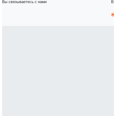
Вы связываетесь с нами
Вы