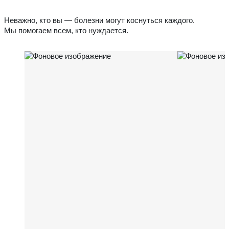
Неважно, кто вы — болезни могут коснуться каждого.
Мы помогаем всем, кто нуждается.