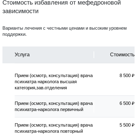
Стоимость избавления от мефедроновой
зависимости
Варианты лечения с честными ценами и высоким уровнем
поддержки.
Услуга
Стоимость
Прием (осмотр, консультация) врача
8 500 ₽
психиатра нарколога высшая
категория,зав.отделения
Прием (осмотр, консультация) врача
6 500 ₽
психиатра-нарколога первичный
Прием (осмотр, консультация) врача
5 500 ₽
психиатра-нарколога повторный