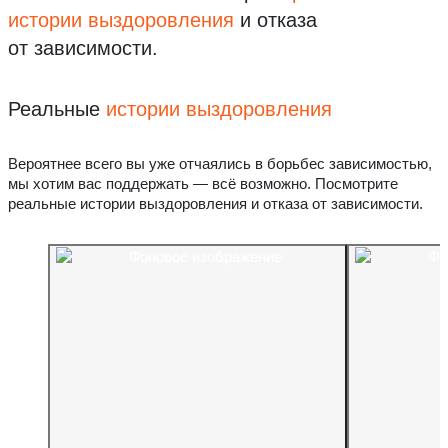
истории выздоровления
и отказа
от зависимости.
Реальные
истории выздоровления
Вероятнее всего вы уже отчаялись в борьбес зависимостью,
мы хотим вас поддержать — всё возможно. Посмотрите
реальные истории выздоровления и отказа от зависимости.