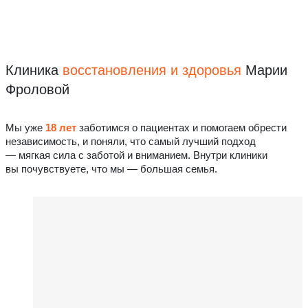
Клиника
восстановления
и здоровья
Марии
Фроловой
Мы уже
18 лет
заботимся о пациентах и помогаем обрести
независимость, и поняли, что самый лучший подход
— мягкая сила с заботой и вниманием. Внутри клиники
вы почувствуете, что мы — большая семья.