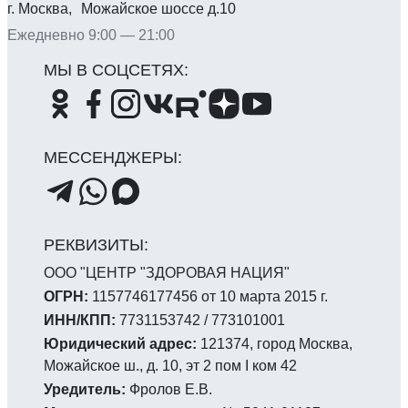
г. Москва, Можайское шоссе д.10
Ежедневно 9:00 — 21:00
ООО "ЦЕНТР "ЗДОРОВАЯ НАЦИЯ"
ОГРН:
1157746177456 от 10 марта 2015 г.
ИНН/КПП:
7731153742 / 773101001
Юридический адрес:
121374, город Москва,
Можайское ш., д. 10, эт 2 пом I ком 42
Уредитель:
Фролов Е.В.