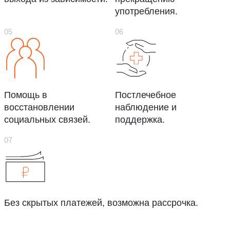
употребления.
Помощь в
Постлечебное
восстановлении
наблюдение и
социальных связей.
поддержка.
Без скрытых платежей, возможна рассрочка.