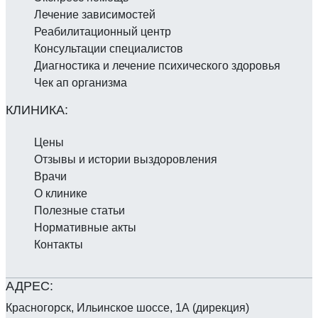
Лечение зависимостей
Реабилитаци­онный центр
Консультации специалистов
Диагностика и лечение психического здоровья
Чек ап организма
Цены
Отзывы и истории выздоровления
Врачи
О клинике
Полезные статьи
Нормативные акты
Контакты
Красногорск, Ильинское шоссе, 1А (дирекция)