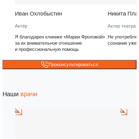
Иван Охлобыстин
Никита Пла
Актёр
Актер театра 
Я благодарен клинике «Марии Фроловой»
Не употребля
за их внимательное отношение
сознание уже 
и профессиональную помощь
Проконсультироваться
Наши
врачи