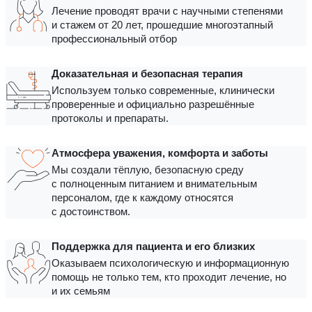
Лечение проводят врачи с научными степенями
и стажем от 20 лет, прошедшие многоэтапный
профессиональный отбор
Доказательная и безопасная терапия
Используем только современные, клинически
проверенные и официально разрешённые
протоколы и препараты.
Атмосфера уважения, комфорта и заботы
Мы создали тёплую, безопасную среду
с полноценным питанием и внимательным
персоналом, где к каждому относятся
с достоинством.
Поддержка для пациента и его близких
Оказываем психологическую и информационную
помощь не только тем, кто проходит лечение, но
и их семьям