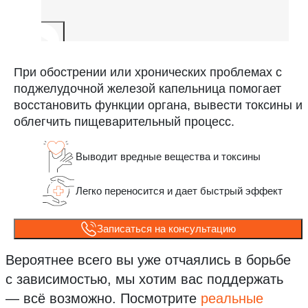
При обострении или хронических проблемах с
поджелудочной железой капельница помогает
восстановить функции органа, вывести токсины и
облегчить пищеварительный процесс.
Выводит вредные вещества и токсины
Легко переносится и дает быстрый эффект
Записаться на консультацию
Вероятнее всего вы уже отчаялись в борьбе
с зависимостью, мы хотим вас поддержать
— всё возможно.
Посмотрите
реальные