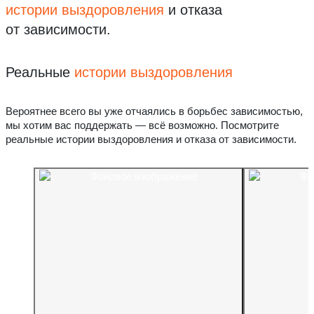
истории выздоровления
и отказа
от зависимости.
Реальные
истории выздоровления
Вероятнее всего вы уже отчаялись в борьбес зависимостью,
мы хотим вас поддержать — всё возможно. Посмотрите
реальные истории выздоровления и отказа от зависимости.