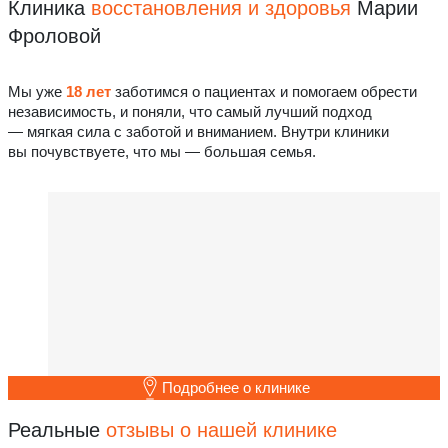
Клиника
восстановления
и здоровья
Марии
Фроловой
Мы уже
18 лет
заботимся о пациентах и помогаем обрести
независимость, и поняли, что самый лучший подход
— мягкая сила с заботой и вниманием. Внутри клиники
вы почувствуете, что мы — большая семья.
Подробнее о клинике
Реальные
отзывы о нашей клинике