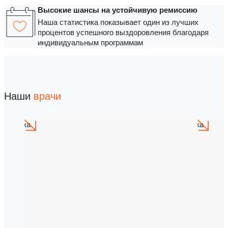
Высокие шансы на устойчивую ремиссию
Наша статистика показывает один из лучших
процентов успешного выздоровления благодаря
индивидуальным программам
Наши
врачи