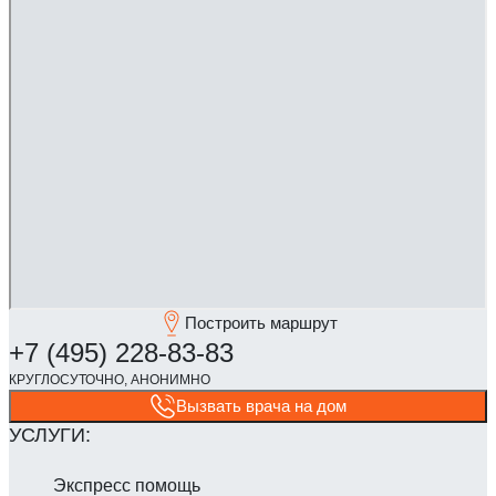
Построить маршрут
Вызвать врача на дом
Экспресс помощь