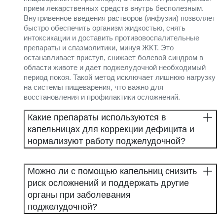
прием лекарственных средств внутрь бесполезным.
Внутривенное введения растворов (инфузии) позволяет
быстро обеспечить организм жидкостью, снять
интоксикации и доставить противовоспалительные
препараты и спазмолитики, минуя ЖКТ. Это
останавливает приступ, снижает болевой синдром в
области животе и дает поджелудочной необходимый
период покоя. Такой метод исключает лишнюю нагрузку
на системы пищеварения, что важно для
восстановления и профилактики осложнений.
Какие препараты используются в
капельницах для коррекции дефицита и
нормализуют работу поджелудочной?
Можно ли с помощью капельниц снизить
риск осложнений и поддержать другие
органы при заболевания
поджелудочной?