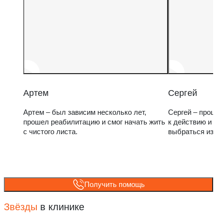
Артем
Сергей
Артем – был зависим несколько лет,
Сергей – прош
прошел реабилитацию и смог начать жить
к действию и 
с чистого листа.
выбраться из
Получить помощь
Звёзды
в клинике