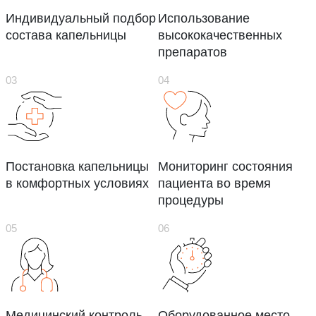
Индивидуальный подбор
Использование
состава капельницы
высококачественных
препаратов
Постановка капельницы
Мониторинг состояния
в комфортных условиях
пациента во время
процедуры
Медицинский контроль
Оборудованное место