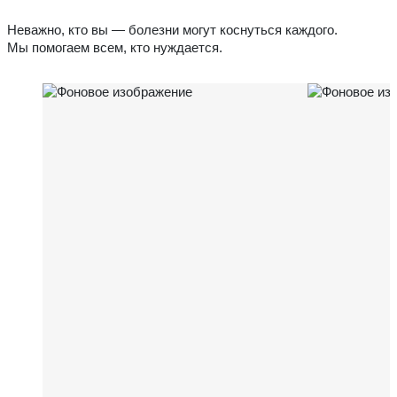
Неважно, кто вы — болезни могут коснуться каждого.
Мы помогаем всем, кто нуждается.