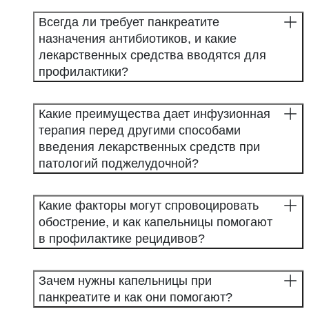
Всегда ли требует панкреатите
назначения антибиотиков, и какие
лекарственных средства вводятся для
профилактики?
Какие преимущества дает инфузионная
терапия перед другими способами
введения лекарственных средств при
патологий поджелудочной?
Какие факторы могут спровоцировать
обострение, и как капельницы помогают
в профилактике рецидивов?
Зачем нужны капельницы при
панкреатите и как они помогают?