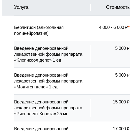
Услуга
Стоимость
Берлитион (алкогольная
4 000 - 6 000 ₽
полинейропатия)
Введение депонированной
5 000 ₽
лекарственной формы препарата
«Клопиксол депо» 1 ед
Введение депонированной
5 000 ₽
лекарственной формы препарата
«Модитен депо» 1 ед
Введение депонированной
15 000 ₽
лекарственной формы препарата
«Рисполепт Конста» 25 мг
Введение депонированной
17 000 ₽