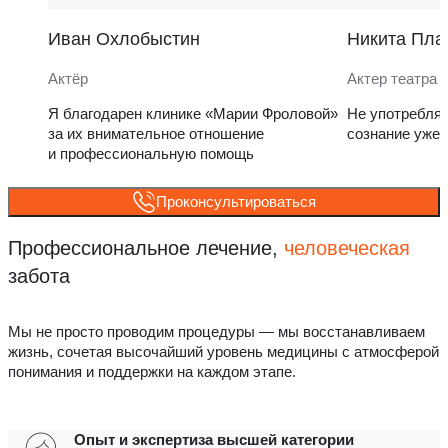
Иван Охлобыстин
Никита Пла
Актёр
Актер театра 
Я благодарен клинике «Марии Фроловой»
Не употребля
за их внимательное отношение
сознание уже 
и профессиональную помощь
Проконсультироваться
Профессиональное лечение,
человеческая
забота
Мы не просто проводим процедуры — мы восстанавливаем
жизнь, сочетая высочайший уровень медицины с атмосферой
понимания и поддержки на каждом этапе.
Опыт и экспертиза высшей категории