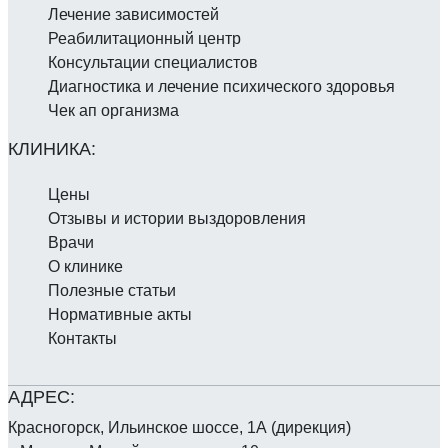
Лечение зависимостей
Реабилитаци­онный центр
Консультации специалистов
Диагностика и лечение психического здоровья
Чек ап организма
Цены
Отзывы и истории выздоровления
Врачи
О клинике
Полезные статьи
Нормативные акты
Контакты
Красногорск, Ильинское шоссе, 1А (дирекция)