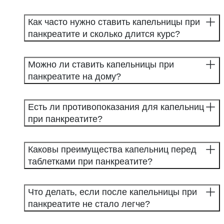
Как часто нужно ставить капельницы при
панкреатите и сколько длится курс?
Можно ли ставить капельницы при
панкреатите на дому?
Есть ли противопоказания для капельниц
при панкреатите?
Каковы преимущества капельниц перед
таблетками при панкреатите?
Что делать, если после капельницы при
панкреатите не стало легче?