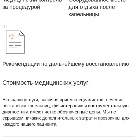
за процедурой
для отдыха после
капельницы
Рекомендации по дальнейшему восстановлению
Стоимость медицинских услуг
Все наши услуги, включая прием специалистов, лечение,
постановку капельниц, физиотерапию и инструментальную
диагностику, имеют четко обозначенные цены. Мы не
скрываем никаких дополнительных затрат и прозрачны для
каждого нашего пациента.