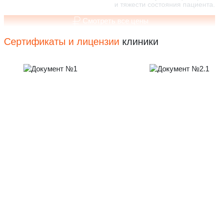
и тяжести состояния пациента.
Смотреть все цены
Сертификаты и лицензии
клиники